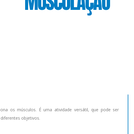
MUSCULAÇÃO
ciona os músculos. É uma atividade versátil, que pode ser
diferentes objetivos.