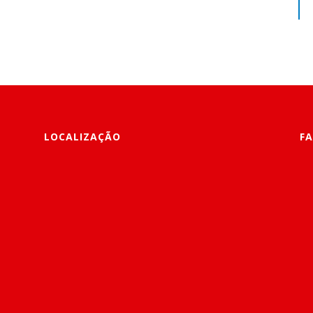
LOCALIZAÇÃO
FA