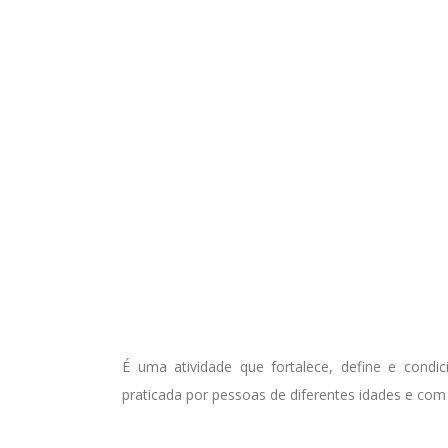
É uma atividade que fortalece, define e condi
praticada por pessoas de diferentes idades e com 