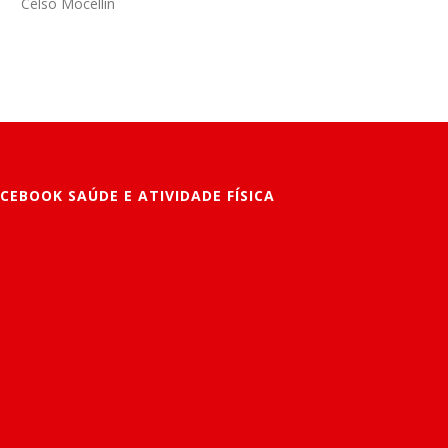
Celso Mocellin
CEBOOK SAÚDE E ATIVIDADE FÍSICA