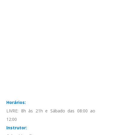
Horários:
LIVRE: 8h às 21h e Sábado das 08:00 ao
12:00
Instrutor: